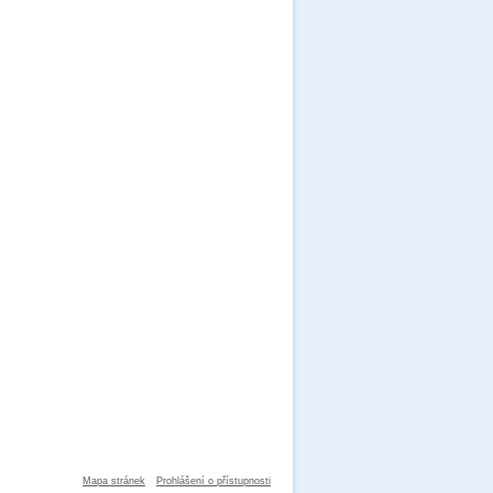
Mapa stránek
Prohlášení o přístupnosti