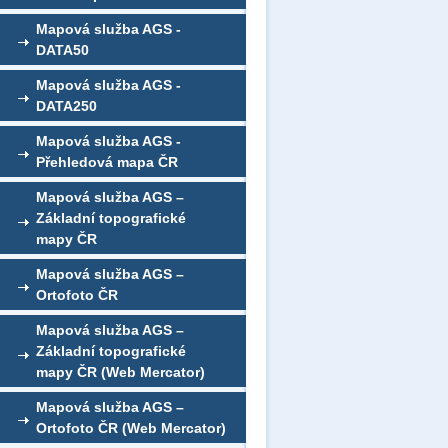
Mapová služba AGS -
DATA50
Mapová služba AGS -
DATA250
Mapová služba AGS -
Přehledová mapa ČR
Mapová služba AGS –
Základní topografické
mapy ČR
Mapová služba AGS –
Ortofoto ČR
Mapová služba AGS –
Základní topografické
mapy ČR (Web Mercator)
Mapová služba AGS –
Ortofoto ČR (Web Mercator)