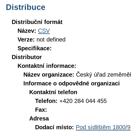
Distribuce
Distribuční formát
Název:
CSV
Verze:
not defined
Specifikace:
Distributor
Kontaktní informace:
Název organizace:
Český úřad zeměměři
Informace o odpovědné organizaci
Kontaktní telefon
Telefon:
+420 284 044 455
Fax:
Adresa
Dodací místo:
Pod sídlištěm 1800/9