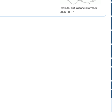
Poslední aktualizace informací:
2026-08-07