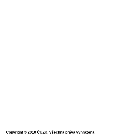
Copyright © 2010 ČÚZK, Všechna práva vyhrazena