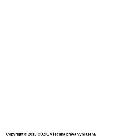
Copyright © 2010 ČÚZK, Všechna práva vyhrazena