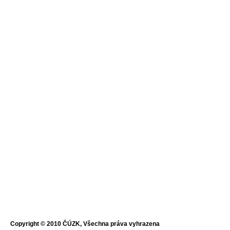
Copyright © 2010 ČÚZK, Všechna práva vyhrazena