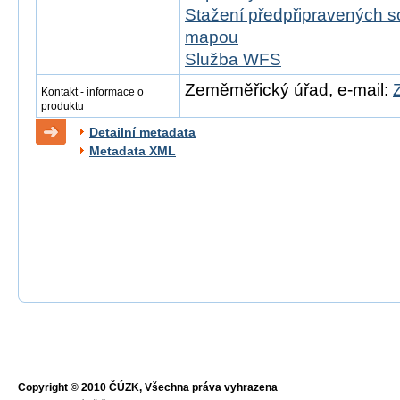
Stažení předpřipravených s
mapou
Služba WFS
Zeměměřický úřad, e-mail:
Kontakt - informace o
produktu
Detailní metadata
Metadata XML
Copyright © 2010 ČÚZK, Všechna práva vyhrazena